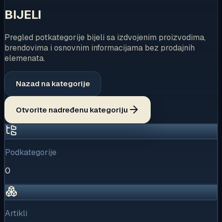
BIJELI
Pregled potkategorije bijeli sa izdvojenim proizvodima,
brendovima i osnovnim informacijama bez prodajnih
elemenata.
Nazad na kategorije
Otvorite nadređenu kategoriju
Podkategorije
0
Artikli