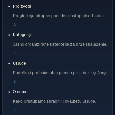
Proizvodi
Pregled cjelokupne ponude i dostupnih artikala.
Kategorije
Jasno organizirane kategorije za brže snalaženje.
Usluge
Podrška i profesionalna pomoć pri izboru rješenja.
O nama
Kako pristupamo suradnji i kvalitetu usluge.