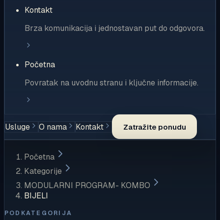
Kontakt
Brza komunikacija i jednostavan put do odgovora.
Početna
Povratak na uvodnu stranu i ključne informacije.
Usluge
O nama
Kontakt
Zatražite ponudu
Početna
Kategorije
MODULARNI PROGRAM- KOMBO
BIJELI
PODKATEGORIJA