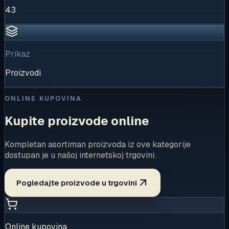
43
Prikaz
Proizvodi
ONLINE KUPOVINA
Kupite proizvode online
Kompletan asortiman proizvoda iz ove kategorije
dostupan je u našoj internetskoj trgovini.
Pogledajte proizvode u trgovini
Online kupovina