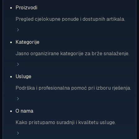
Proizvodi
Pregled cjelokupne ponude i dostupnih artikala.
Kategorije
Jasno organizirane kategorije za brže snalaženje.
Usluge
Podrška i profesionalna pomoć pri izboru rješenja.
O nama
Kako pristupamo suradnji i kvalitetu usluge.