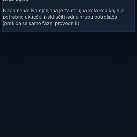
Napomena: Namjenjena je za strujna kola kod kojih je
potrebno uključiti i isključiti jednu grupu potrošača
(prekida se samo fazni provodnik)