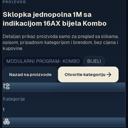
PROIZVOD
Sklopka jednopolna 1M sa
indikacijom 16AX bijela Kombo
Detaljan prikaz proizvoda samo za pregled sa slikama,
opisom, pripadnom kategorijom i brendom, bez cijena i
kupovine.
MODULARNI PROGRAM- KOMBO
BIJELI
Nazad na proizvode
Otvorite kategoriju
Kategorije
1