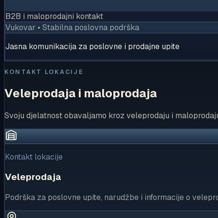
B2B i maloprodajni kontakt
Vukovar • Stabilna poslovna podrška
Jasna komunikacija za poslovne i prodajne upite
KONTAKT LOKACIJE
Veleprodaja i maloprodaja
Svoju djelatnost obavaljamo kroz veleprodaju i maloprodaju, 
Kontakt lokacije
Veleprodaja
Podrška za poslovne upite, narudžbe i informacije o velepr