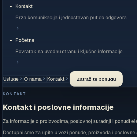
Kontakt
Brza komunikacija i jednostavan put do odgovora.
Početna
Povratak na uvodnu stranu i ključne informacije.
Usluge
O nama
Kontakt
Zatražite ponudu
KONTAKT
Kontakt i poslovne informacije
Za informacije o proizvodima, poslovnoj suradnji i ponudi ele
Dostupni smo za upite u vezi ponude, proizvoda i poslovne 