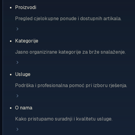
Proizvodi
Pregled cjelokupne ponude i dostupnih artikala.
Kategorije
Jasno organizirane kategorije za brže snalaženje.
Usluge
Podrška i profesionalna pomoć pri izboru rješenja.
O nama
Kako pristupamo suradnji i kvalitetu usluge.