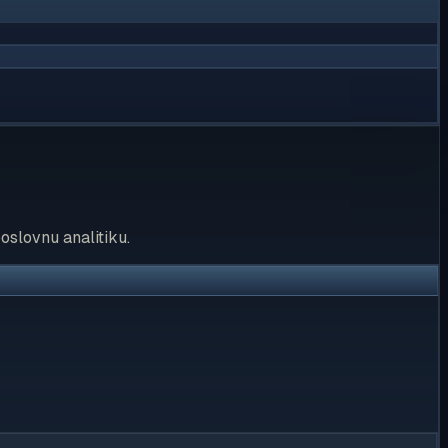
oslovnu analitiku.