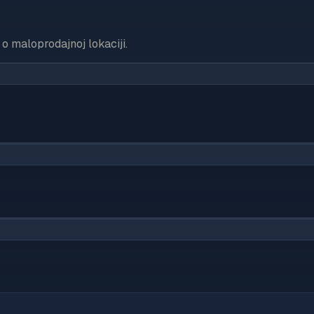
o maloprodajnoj lokaciji.