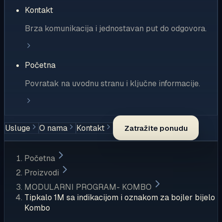
Kontakt
Brza komunikacija i jednostavan put do odgovora.
Početna
Povratak na uvodnu stranu i ključne informacije.
Usluge
O nama
Kontakt
Zatražite ponudu
Početna
Proizvodi
MODULARNI PROGRAM- KOMBO
Tipkalo 1M sa indikacijom i oznakom za bojler bijelo
Kombo