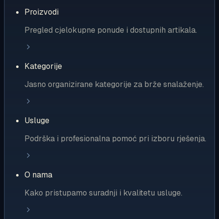
Proizvodi
Pregled cjelokupne ponude i dostupnih artikala.
Kategorije
Jasno organizirane kategorije za brže snalaženje.
Usluge
Podrška i profesionalna pomoć pri izboru rješenja.
O nama
Kako pristupamo suradnji i kvalitetu usluge.