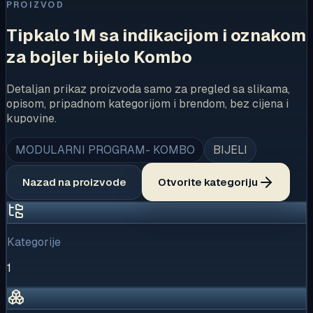
PROIZVOD
Tipkalo 1M sa indikacijom i oznakom
za bojler bijelo Kombo
Detaljan prikaz proizvoda samo za pregled sa slikama,
opisom, pripadnom kategorijom i brendom, bez cijena i
kupovine.
MODULARNI PROGRAM- KOMBO
BIJELI
Nazad na proizvode
Otvorite kategoriju
Kategorije
1