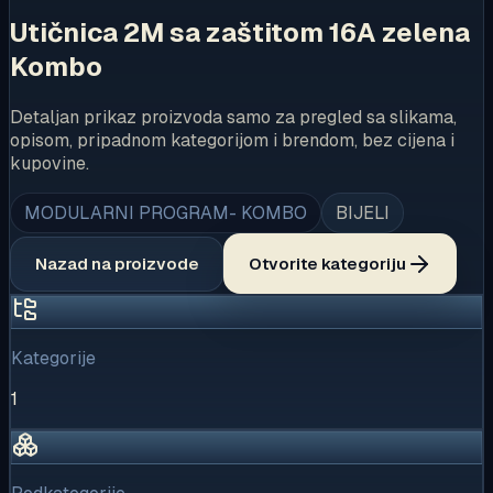
Utičnica 2M sa zaštitom 16A zelena
Kombo
Detaljan prikaz proizvoda samo za pregled sa slikama,
opisom, pripadnom kategorijom i brendom, bez cijena i
kupovine.
MODULARNI PROGRAM- KOMBO
BIJELI
Nazad na proizvode
Otvorite kategoriju
Kategorije
1