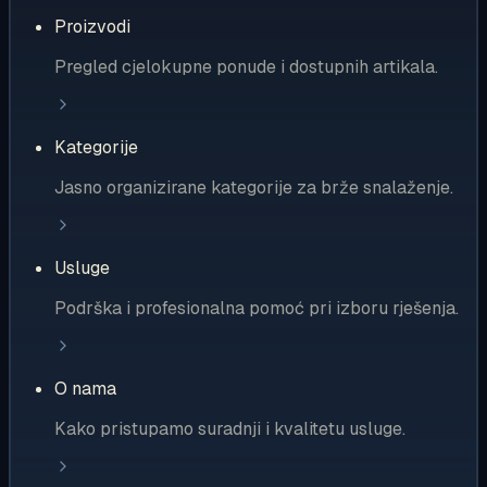
Proizvodi
Pregled cjelokupne ponude i dostupnih artikala.
Kategorije
Jasno organizirane kategorije za brže snalaženje.
Usluge
Podrška i profesionalna pomoć pri izboru rješenja.
O nama
Kako pristupamo suradnji i kvalitetu usluge.