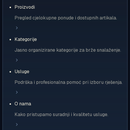
Proizvodi
Pregled cjelokupne ponude i dostupnih artikala.
Kategorije
Jasno organizirane kategorije za brže snalaženje.
Usluge
Podrška i profesionalna pomoć pri izboru rješenja.
O nama
Kako pristupamo suradnji i kvalitetu usluge.