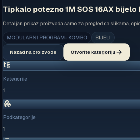
Tipkalo potezno 1M SOS 16AX bijel
Detaljan prikaz proizvoda samo za pregled sa slikama, opi
MODULARNI PROGRAM- KOMBO
BIJELI
Nazad na proizvode
Otvorite kategoriju
Kategorije
1
Podkategorije
1