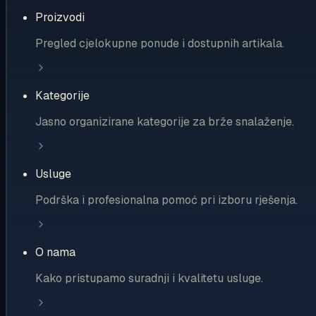
Proizvodi
Pregled cjelokupne ponude i dostupnih artikala.
Kategorije
Jasno organizirane kategorije za brže snalaženje.
Usluge
Podrška i profesionalna pomoć pri izboru rješenja.
O nama
Kako pristupamo suradnji i kvalitetu usluge.