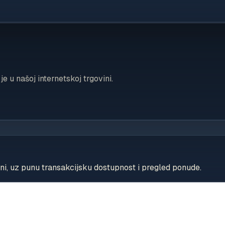
 u našoj internetskoj trgovini.
ini, uz punu transakcijsku dostupnost i pregled ponude.