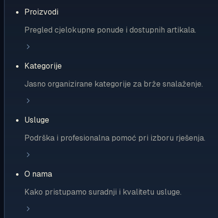
Proizvodi
Pregled cjelokupne ponude i dostupnih artikala.
Kategorije
Jasno organizirane kategorije za brže snalaženje.
Usluge
Podrška i profesionalna pomoć pri izboru rješenja.
O nama
Kako pristupamo suradnji i kvalitetu usluge.