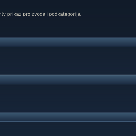
ly prikaz proizvoda i podkategorija.