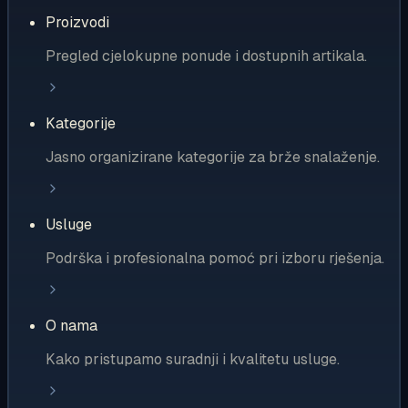
Proizvodi
Pregled cjelokupne ponude i dostupnih artikala.
Kategorije
Jasno organizirane kategorije za brže snalaženje.
Usluge
Podrška i profesionalna pomoć pri izboru rješenja.
O nama
Kako pristupamo suradnji i kvalitetu usluge.