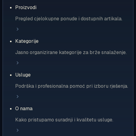
Proizvodi
Pregled cjelokupne ponude i dostupnih artikala.
Kategorije
Jasno organizirane kategorije za brže snalaženje.
Usluge
Podrška i profesionalna pomoć pri izboru rješenja.
O nama
Kako pristupamo suradnji i kvalitetu usluge.