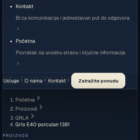
Kontakt
Brza komunikacija i jednostavan put do odgovora.
Početna
Povratak na uvodnu stranu i ključne informacije.
Usluge
O nama
Kontakt
Zatražite ponudu
Početna
Proizvodi
GRLA
Grlo E40 porculan 1381
PROIZVOD