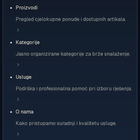
Proizvodi
Pregled cjelokupne ponude i dostupnih artikala.
Kategorije
Jasno organizirane kategorije za brže snalaženje.
Usluge
Podrška i profesionalna pomoć pri izboru rješenja.
O nama
Kako pristupamo suradnji i kvalitetu usluge.