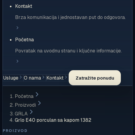
Kontakt
Brza komunikacija i jednostavan put do odgovora.
Početna
Povratak na uvodnu stranu i ključne informacije.
Usluge
O nama
Kontakt
Zatražite ponudu
Početna
Proizvodi
GRLA
Grlo E40 porculan sa kapom 1382
PROIZVOD