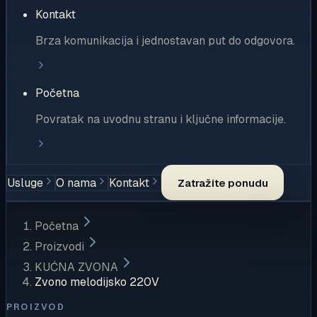
Kontakt
Brza komunikacija i jednostavan put do odgovora.
Početna
Povratak na uvodnu stranu i ključne informacije.
Usluge
O nama
Kontakt
Zatražite ponudu
Početna
Proizvodi
KUĆNA ZVONA
Zvono melodijsko 220V
PROIZVOD