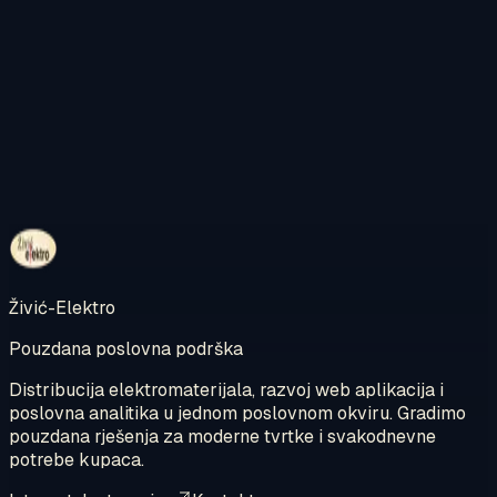
Kontaktirajte nas
Pregledajte internetsku trgovinu
Živić-Elektro
Pouzdana poslovna podrška
Distribucija elektromaterijala, razvoj web aplikacija i
poslovna analitika u jednom poslovnom okviru. Gradimo
pouzdana rješenja za moderne tvrtke i svakodnevne
potrebe kupaca.