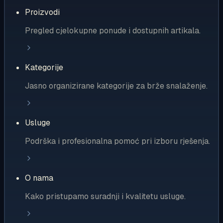
Proizvodi
Pregled cjelokupne ponude i dostupnih artikala.
Kategorije
Jasno organizirane kategorije za brže snalaženje.
Usluge
Podrška i profesionalna pomoć pri izboru rješenja.
O nama
Kako pristupamo suradnji i kvalitetu usluge.