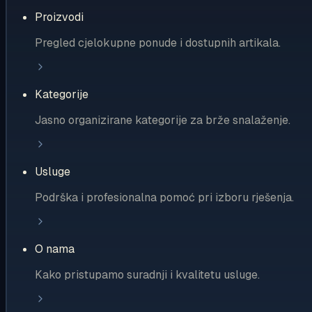
Proizvodi
Pregled cjelokupne ponude i dostupnih artikala.
Kategorije
Jasno organizirane kategorije za brže snalaženje.
Usluge
Podrška i profesionalna pomoć pri izboru rješenja.
O nama
Kako pristupamo suradnji i kvalitetu usluge.