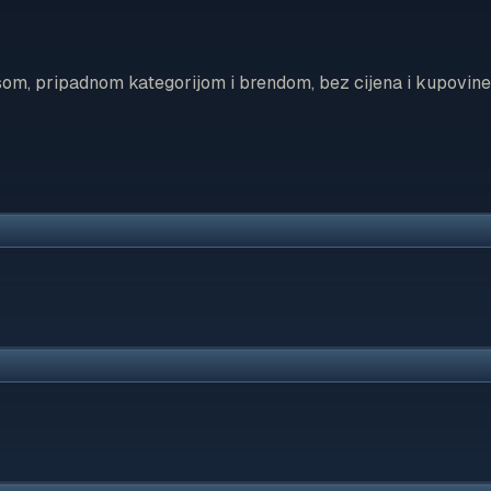
som, pripadnom kategorijom i brendom, bez cijena i kupovine