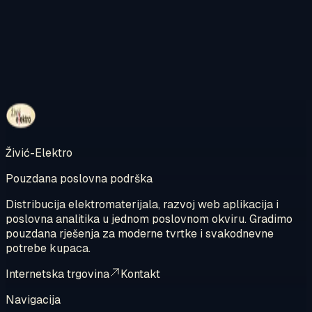
Kontaktirajte nas
Pregledajte internetsku trgovinu
Živić-Elektro
Pouzdana poslovna podrška
Distribucija elektromaterijala, razvoj web aplikacija i
poslovna analitika u jednom poslovnom okviru. Gradimo
pouzdana rješenja za moderne tvrtke i svakodnevne
potrebe kupaca.
Internetska trgovina
Kontakt
Navigacija