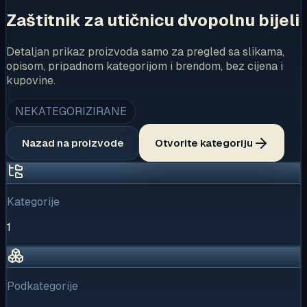
Zaštitnik za utičnicu dvopolnu bijeli
Detaljan prikaz proizvoda samo za pregled sa slikama,
opisom, pripadnom kategorijom i brendom, bez cijena i
kupovine.
NEKATEGORIZIRANE
Nazad na proizvode
Otvorite kategoriju
Kategorije
1
Podkategorije