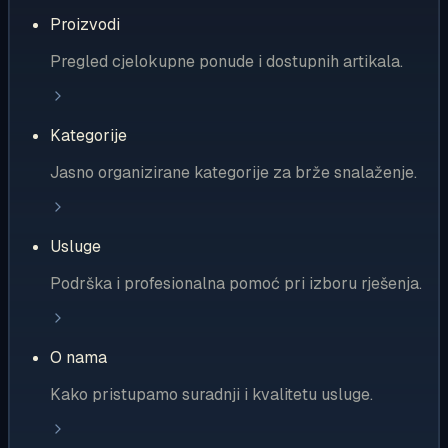
Proizvodi
Pregled cjelokupne ponude i dostupnih artikala.
Kategorije
Jasno organizirane kategorije za brže snalaženje.
Usluge
Podrška i profesionalna pomoć pri izboru rješenja.
O nama
Kako pristupamo suradnji i kvalitetu usluge.