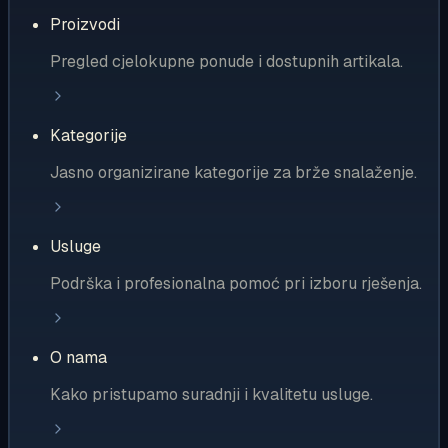
Proizvodi
Pregled cjelokupne ponude i dostupnih artikala.
Kategorije
Jasno organizirane kategorije za brže snalaženje.
Usluge
Podrška i profesionalna pomoć pri izboru rješenja.
O nama
Kako pristupamo suradnji i kvalitetu usluge.