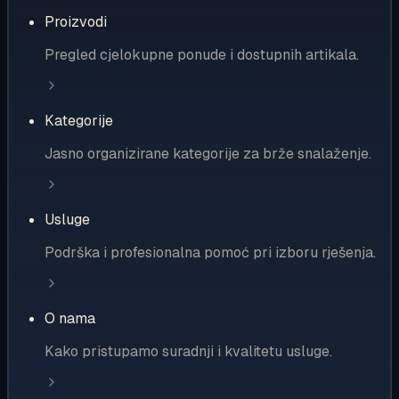
Proizvodi
Pregled cjelokupne ponude i dostupnih artikala.
Kategorije
Jasno organizirane kategorije za brže snalaženje.
Usluge
Podrška i profesionalna pomoć pri izboru rješenja.
O nama
Kako pristupamo suradnji i kvalitetu usluge.