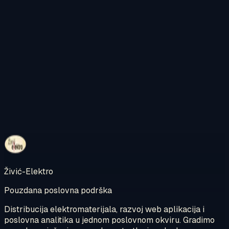
Kontaktirajte nas
Pregledajte internetsku trgovinu
Živić-Elektro
Pouzdana poslovna podrška
Distribucija elektromaterijala, razvoj web aplikacija i
poslovna analitika u jednom poslovnom okviru. Gradimo