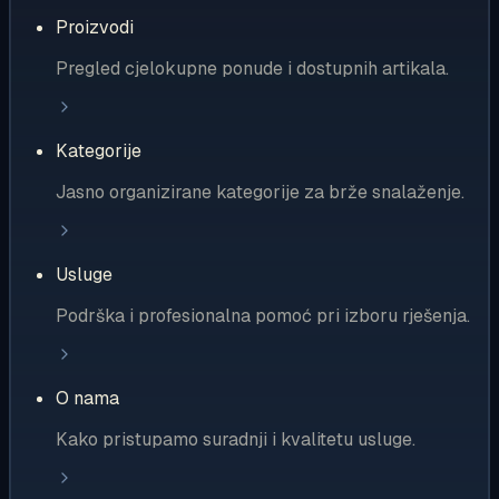
Proizvodi
Pregled cjelokupne ponude i dostupnih artikala.
Kategorije
Jasno organizirane kategorije za brže snalaženje.
Usluge
Podrška i profesionalna pomoć pri izboru rješenja.
O nama
Kako pristupamo suradnji i kvalitetu usluge.