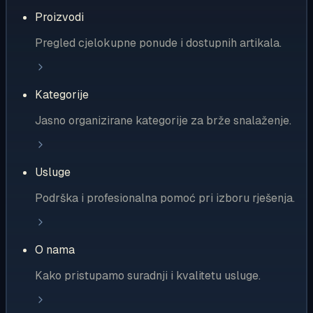
Proizvodi
Pregled cjelokupne ponude i dostupnih artikala.
Kategorije
Jasno organizirane kategorije za brže snalaženje.
Usluge
Podrška i profesionalna pomoć pri izboru rješenja.
O nama
Kako pristupamo suradnji i kvalitetu usluge.