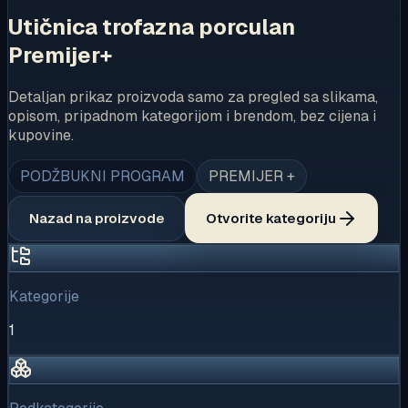
Utičnica trofazna porculan
Premijer+
Detaljan prikaz proizvoda samo za pregled sa slikama,
opisom, pripadnom kategorijom i brendom, bez cijena i
kupovine.
PODŽBUKNI PROGRAM
PREMIJER +
Nazad na proizvode
Otvorite kategoriju
Kategorije
1