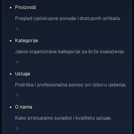
Proizvodi
Pregled cjelokupne ponude i dostupnih artikala.
Kategorije
Jasno organizirane kategorije za brže snalaženje.
Usluge
Podrška i profesionalna pomoć pri izboru rješenja.
O nama
Kako pristupamo suradnji i kvalitetu usluge.