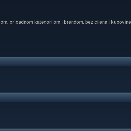
som, pripadnom kategorijom i brendom, bez cijena i kupovine