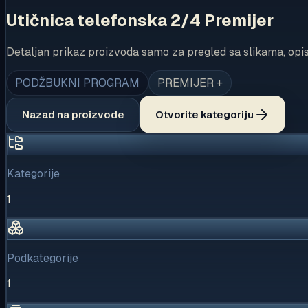
Utičnica telefonska 2/4 Premijer
Detaljan prikaz proizvoda samo za pregled sa slikama, opi
PODŽBUKNI PROGRAM
PREMIJER +
Nazad na proizvode
Otvorite kategoriju
Kategorije
1
Podkategorije
1