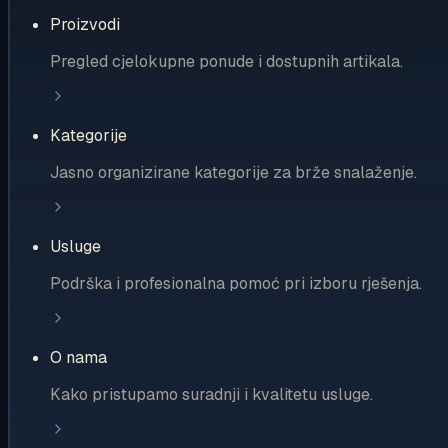
Proizvodi
Pregled cjelokupne ponude i dostupnih artikala.
Kategorije
Jasno organizirane kategorije za brže snalaženje.
Usluge
Podrška i profesionalna pomoć pri izboru rješenja.
O nama
Kako pristupamo suradnji i kvalitetu usluge.