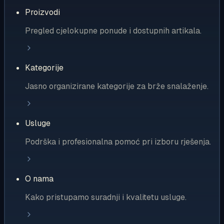
Proizvodi
Pregled cjelokupne ponude i dostupnih artikala.
Kategorije
Jasno organizirane kategorije za brže snalaženje.
Usluge
Podrška i profesionalna pomoć pri izboru rješenja.
O nama
Kako pristupamo suradnji i kvalitetu usluge.