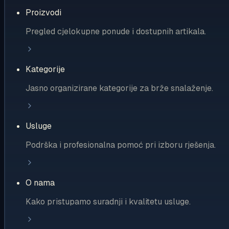
Proizvodi
Pregled cjelokupne ponude i dostupnih artikala.
Kategorije
Jasno organizirane kategorije za brže snalaženje.
Usluge
Podrška i profesionalna pomoć pri izboru rješenja.
O nama
Kako pristupamo suradnji i kvalitetu usluge.