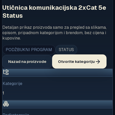
Utičnica komunikacijska 2xCat 5e
Status
Detaljan prikaz proizvoda samo za pregled sa slikama,
opisom, pripadnom kategorijom i brendom, bez cijena i
kupovine.
PODŽBUKNI PROGRAM
STATUS
Nazad na proizvode
Otvorite kategoriju
Kategorije
1