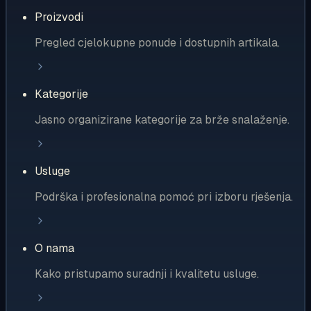
Proizvodi
Pregled cjelokupne ponude i dostupnih artikala.
Kategorije
Jasno organizirane kategorije za brže snalaženje.
Usluge
Podrška i profesionalna pomoć pri izboru rješenja.
O nama
Kako pristupamo suradnji i kvalitetu usluge.