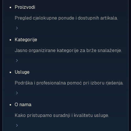
Proizvodi
Pregled cjelokupne ponude i dostupnih artikala.
Kategorije
Jasno organizirane kategorije za brže snalaženje.
Usluge
Podrška i profesionalna pomoć pri izboru rješenja.
O nama
Kako pristupamo suradnji i kvalitetu usluge.