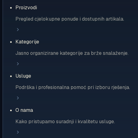
Proizvodi
Pregled cjelokupne ponude i dostupnih artikala.
Kategorije
Jasno organizirane kategorije za brže snalaženje.
Usluge
Podrška i profesionalna pomoć pri izboru rješenja.
O nama
Kako pristupamo suradnji i kvalitetu usluge.