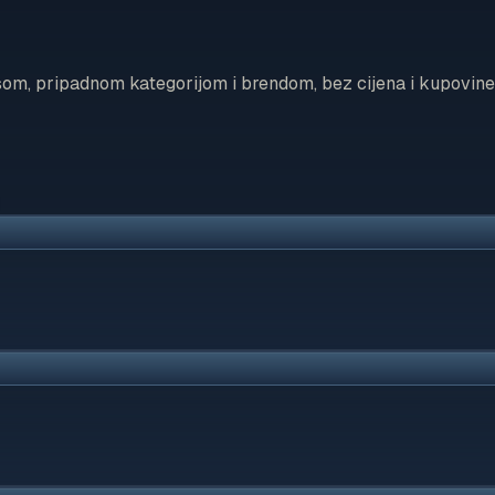
som, pripadnom kategorijom i brendom, bez cijena i kupovine