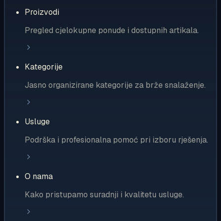
Proizvodi
Pregled cjelokupne ponude i dostupnih artikala.
Kategorije
Jasno organizirane kategorije za brže snalaženje.
Usluge
Podrška i profesionalna pomoć pri izboru rješenja.
O nama
Kako pristupamo suradnji i kvalitetu usluge.