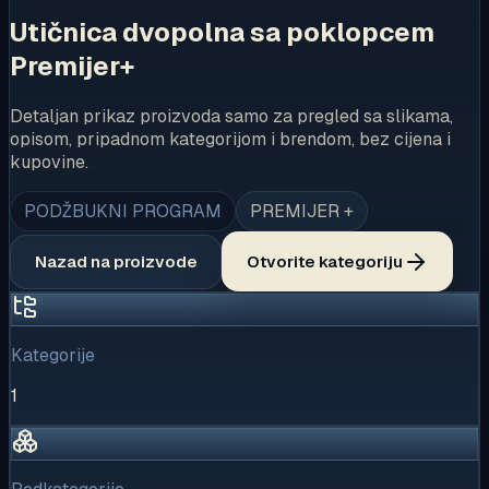
Utičnica dvopolna sa poklopcem
Premijer+
Detaljan prikaz proizvoda samo za pregled sa slikama,
opisom, pripadnom kategorijom i brendom, bez cijena i
kupovine.
PODŽBUKNI PROGRAM
PREMIJER +
Nazad na proizvode
Otvorite kategoriju
Kategorije
1