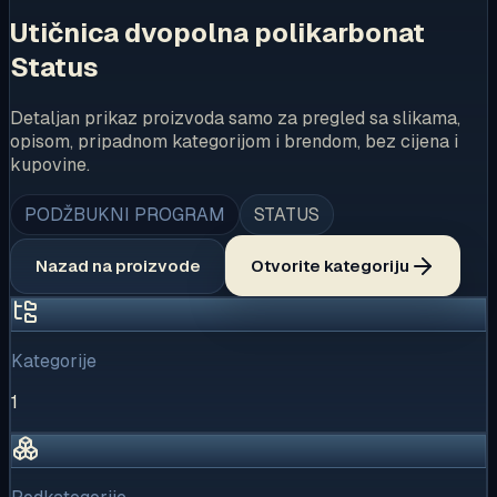
Utičnica dvopolna polikarbonat
Status
Detaljan prikaz proizvoda samo za pregled sa slikama,
opisom, pripadnom kategorijom i brendom, bez cijena i
kupovine.
PODŽBUKNI PROGRAM
STATUS
Nazad na proizvode
Otvorite kategoriju
Kategorije
1