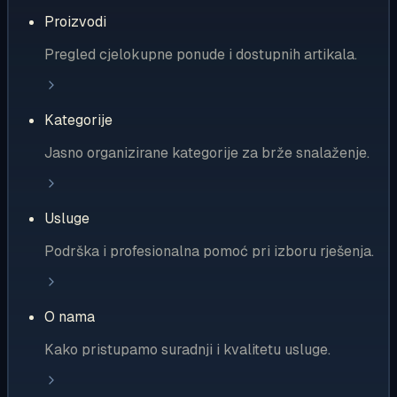
Proizvodi
Pregled cjelokupne ponude i dostupnih artikala.
Kategorije
Jasno organizirane kategorije za brže snalaženje.
Usluge
Podrška i profesionalna pomoć pri izboru rješenja.
O nama
Kako pristupamo suradnji i kvalitetu usluge.