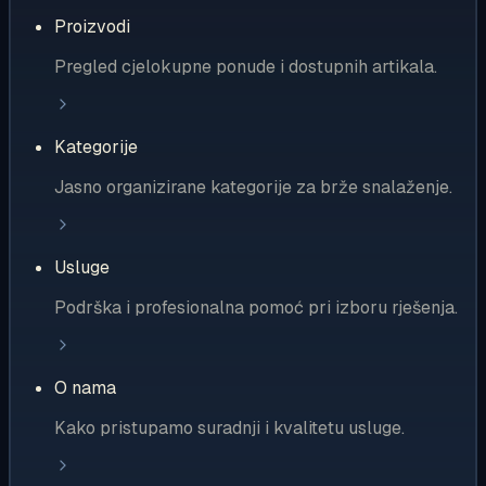
Proizvodi
Pregled cjelokupne ponude i dostupnih artikala.
Kategorije
Jasno organizirane kategorije za brže snalaženje.
Usluge
Podrška i profesionalna pomoć pri izboru rješenja.
O nama
Kako pristupamo suradnji i kvalitetu usluge.