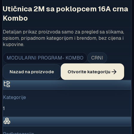
Utičnica 2M sa poklopcem 16A crna
Kombo
Detaljan prikaz proizvoda samo za pregled sa slikama,
opisom, pripadnom kategorijom i brendom, bez cijena i
kupovine.
MODULARNI PROGRAM- KOMBO
CRNI
Nazad na proizvode
Otvorite kategoriju
Kategorije
1