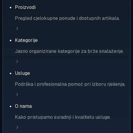
Proizvodi
Pregled cjelokupne ponude i dostupnih artikala.
Kategorije
Jasno organizirane kategorije za brže snalaženje.
Usluge
Podrška i profesionalna pomoć pri izboru rješenja.
O nama
Kako pristupamo suradnji i kvalitetu usluge.