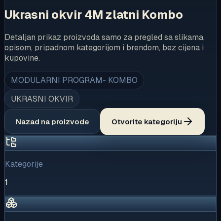
Ukrasni okvir 4M zlatni Kombo
Detaljan prikaz proizvoda samo za pregled sa slikama,
opisom, pripadnom kategorijom i brendom, bez cijena i
kupovine.
MODULARNI PROGRAM- KOMBO
UKRASNI OKVIR
Nazad na proizvode
Otvorite kategoriju
Kategorije
1