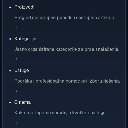
Proizvodi
Pregled cjelokupne ponude i dostupnih artikala.
Kategorije
Jasno organizirane kategorije za brže snalaženje.
Usluge
Podrška i profesionalna pomoć pri izboru rješenja.
O nama
Kako pristupamo suradnji i kvalitetu usluge.