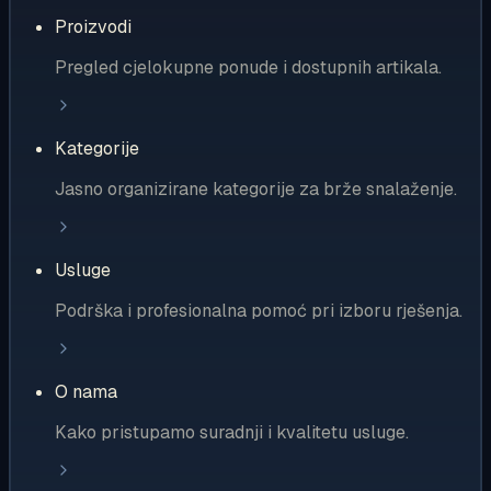
Proizvodi
Pregled cjelokupne ponude i dostupnih artikala.
Kategorije
Jasno organizirane kategorije za brže snalaženje.
Usluge
Podrška i profesionalna pomoć pri izboru rješenja.
O nama
Kako pristupamo suradnji i kvalitetu usluge.