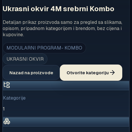
Ukrasni okvir 4M srebrni Kombo
Detaljan prikaz proizvoda samo za pregled sa slikama,
opisom, pripadnom kategorijom i brendom, bez cijena i
kupovine.
MODULARNI PROGRAM- KOMBO
UKRASNI OKVIR
Nazad na proizvode
Otvorite kategoriju
Kategorije
1