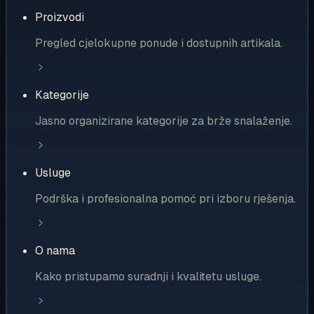
Proizvodi
Pregled cjelokupne ponude i dostupnih artikala.
Kategorije
Jasno organizirane kategorije za brže snalaženje.
Usluge
Podrška i profesionalna pomoć pri izboru rješenja.
O nama
Kako pristupamo suradnji i kvalitetu usluge.