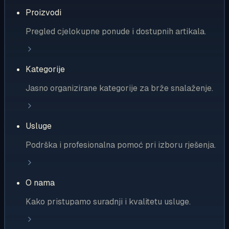
Proizvodi
Pregled cjelokupne ponude i dostupnih artikala.
Kategorije
Jasno organizirane kategorije za brže snalaženje.
Usluge
Podrška i profesionalna pomoć pri izboru rješenja.
O nama
Kako pristupamo suradnji i kvalitetu usluge.