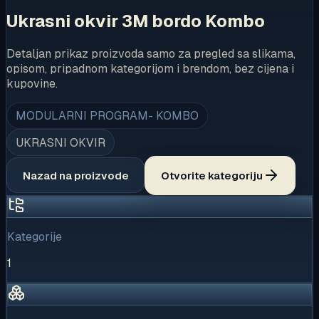
Ukrasni okvir 3M bordo Kombo
Detaljan prikaz proizvoda samo za pregled sa slikama,
opisom, pripadnom kategorijom i brendom, bez cijena i
kupovine.
MODULARNI PROGRAM- KOMBO
UKRASNI OKVIR
Nazad na proizvode
Otvorite kategoriju
Kategorije
1