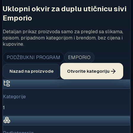
Uklopni okvir za duplu utičnicu sivi
Emporio
Detaljan prikaz proizvoda samo za pregled sa slikama,
opisom, pripadnom kategorijom i brendom, bez cijena i
kupovine.
PODŽBUKNI PROGRAM
EMPORIO
Nazad na proizvode
Otvorite kategoriju
Kategorije
1