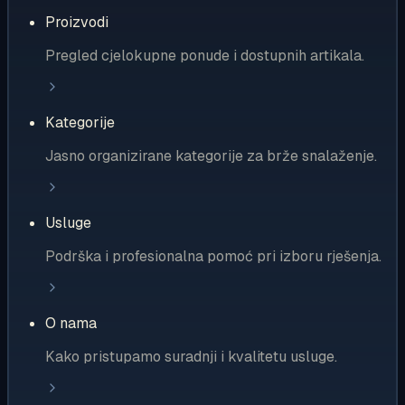
Proizvodi
Pregled cjelokupne ponude i dostupnih artikala.
Kategorije
Jasno organizirane kategorije za brže snalaženje.
Usluge
Podrška i profesionalna pomoć pri izboru rješenja.
O nama
Kako pristupamo suradnji i kvalitetu usluge.