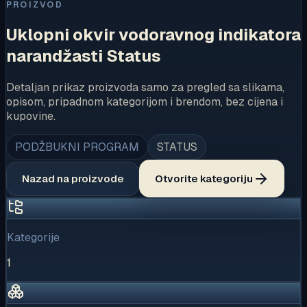
PROIZVOD
Uklopni okvir vodoravnog indikatora
narandžasti Status
Detaljan prikaz proizvoda samo za pregled sa slikama,
opisom, pripadnom kategorijom i brendom, bez cijena i
kupovine.
PODŽBUKNI PROGRAM
STATUS
Nazad na proizvode
Otvorite kategoriju
Kategorije
1