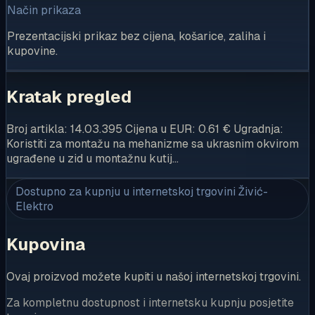
Način prikaza
Prezentacijski prikaz bez cijena, košarice, zaliha i
kupovine.
Kratak pregled
Broj artikla: 14.03.395 Cijena u EUR: 0.61 € Ugradnja:
Koristiti za montažu na mehanizme sa ukrasnim okvirom
ugrađene u zid u montažnu kutij…
Dostupno za kupnju u internetskoj trgovini Živić-
Elektro
Kupovina
Ovaj proizvod možete kupiti u našoj internetskoj trgovini.
Za kompletnu dostupnost i internetsku kupnju posjetite