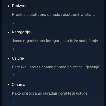
Proizvodi
Pregled cjelokupne ponude i dostupnih artikala.
Kategorije
Jasno organizirane kategorije za brže snalaženje.
Usluge
Podrška i profesionalna pomoć pri izboru rješenja.
O nama
Kako pristupamo suradnji i kvalitetu usluge.