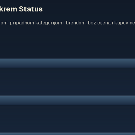
 krem Status
som, pripadnom kategorijom i brendom, bez cijena i kupovine