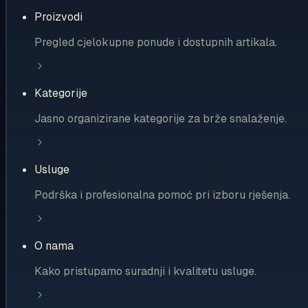
Proizvodi
Pregled cjelokupne ponude i dostupnih artikala.
Kategorije
Jasno organizirane kategorije za brže snalaženje.
Usluge
Podrška i profesionalna pomoć pri izboru rješenja.
O nama
Kako pristupamo suradnji i kvalitetu usluge.