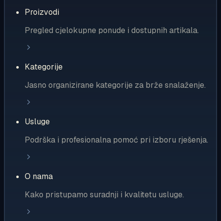
Proizvodi
Pregled cjelokupne ponude i dostupnih artikala.
Kategorije
Jasno organizirane kategorije za brže snalaženje.
Usluge
Podrška i profesionalna pomoć pri izboru rješenja.
O nama
Kako pristupamo suradnji i kvalitetu usluge.