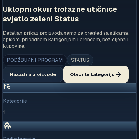
Uklopni okvir trofazne utičnice
svjetlo zeleni Status
Detaljan prikaz proizvoda samo za pregled sa slikama,
opisom, pripadnom kategorijom i brendom, bez cijena i
kupovine.
PODŽBUKNI PROGRAM
STATUS
Nazad na proizvode
Otvorite kategoriju
Kategorije
1