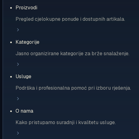
Proizvodi
Pregled cjelokupne ponude i dostupnih artikala.
Kategorije
Jasno organizirane kategorije za brže snalaženje.
Usluge
Podrška i profesionalna pomoć pri izboru rješenja.
O nama
Kako pristupamo suradnji i kvalitetu usluge.