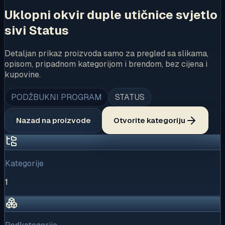
Uklopni okvir duple utičnice svjetlo
sivi Status
Detaljan prikaz proizvoda samo za pregled sa slikama,
opisom, pripadnom kategorijom i brendom, bez cijena i
kupovine.
PODŽBUKNI PROGRAM
STATUS
Nazad na proizvode
Otvorite kategoriju
Kategorije
1