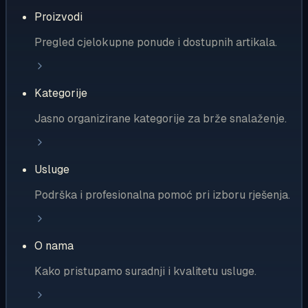
Proizvodi
Pregled cjelokupne ponude i dostupnih artikala.
Kategorije
Jasno organizirane kategorije za brže snalaženje.
Usluge
Podrška i profesionalna pomoć pri izboru rješenja.
O nama
Kako pristupamo suradnji i kvalitetu usluge.