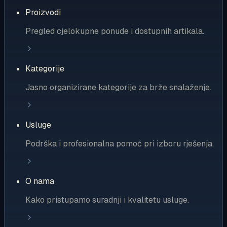
Proizvodi
Pregled cjelokupne ponude i dostupnih artikala.
Kategorije
Jasno organizirane kategorije za brže snalaženje.
Usluge
Podrška i profesionalna pomoć pri izboru rješenja.
O nama
Kako pristupamo suradnji i kvalitetu usluge.