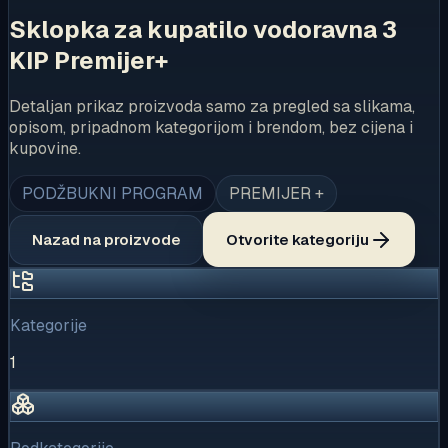
Sklopka za kupatilo vodoravna 3
KIP Premijer+
Detaljan prikaz proizvoda samo za pregled sa slikama,
opisom, pripadnom kategorijom i brendom, bez cijena i
kupovine.
PODŽBUKNI PROGRAM
PREMIJER +
Nazad na proizvode
Otvorite kategoriju
Kategorije
1