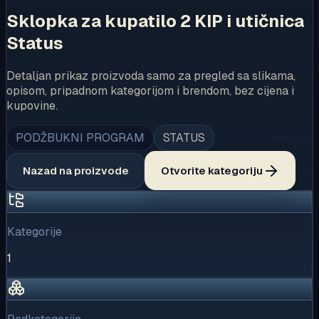
Sklopka za kupatilo 2 KIP i utičnica
Status
Detaljan prikaz proizvoda samo za pregled sa slikama,
opisom, pripadnom kategorijom i brendom, bez cijena i
kupovine.
PODŽBUKNI PROGRAM
STATUS
Nazad na proizvode
Otvorite kategoriju
Kategorije
1