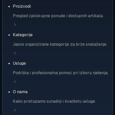
Proizvodi
Pregled cjelokupne ponude i dostupnih artikala.
Kategorije
Jasno organizirane kategorije za brže snalaženje.
Usluge
Podrška i profesionalna pomoć pri izboru rješenja.
O nama
Kako pristupamo suradnji i kvalitetu usluge.