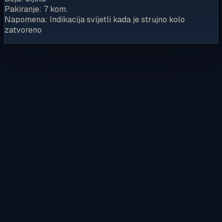
Pakiranje: 7 kom.
Napomena: Indikacija svijetli kada je strujno kolo
zatvoreno
Kontaktirajte nas