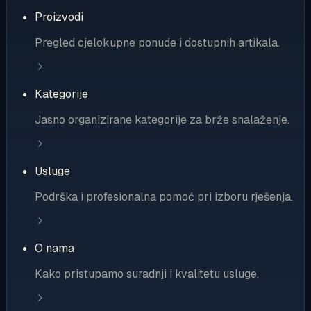
Proizvodi
Pregled cjelokupne ponude i dostupnih artikala.
Kategorije
Jasno organizirane kategorije za brže snalaženje.
Usluge
Podrška i profesionalna pomoć pri izboru rješenja.
O nama
Kako pristupamo suradnji i kvalitetu usluge.