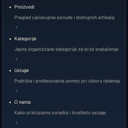
Proizvodi
Pregled cjelokupne ponude i dostupnih artikala.
Kategorije
Jasno organizirane kategorije za brže snalaženje.
Usluge
Podrška i profesionalna pomoć pri izboru rješenja.
O nama
Kako pristupamo suradnji i kvalitetu usluge.