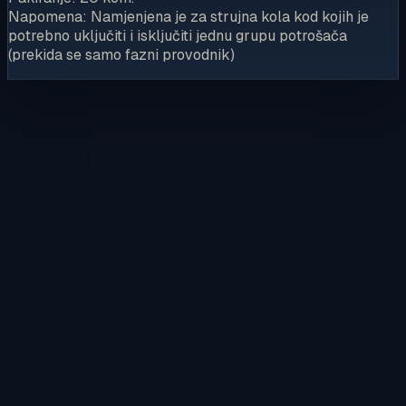
Napomena: Namjenjena je za strujna kola kod kojih je
potrebno uključiti i isključiti jednu grupu potrošača
(prekida se samo fazni provodnik)
Kontaktirajte nas