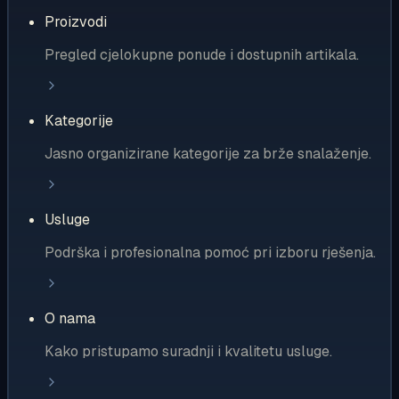
Proizvodi
Pregled cjelokupne ponude i dostupnih artikala.
Kategorije
Jasno organizirane kategorije za brže snalaženje.
Usluge
Podrška i profesionalna pomoć pri izboru rješenja.
O nama
Kako pristupamo suradnji i kvalitetu usluge.