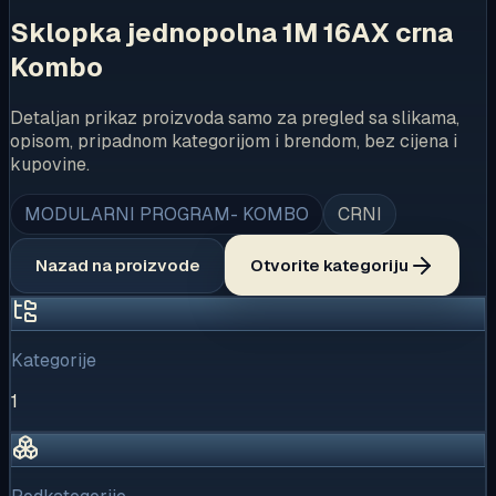
Sklopka jednopolna 1M 16AX crna
Kombo
Detaljan prikaz proizvoda samo za pregled sa slikama,
opisom, pripadnom kategorijom i brendom, bez cijena i
kupovine.
MODULARNI PROGRAM- KOMBO
CRNI
Nazad na proizvode
Otvorite kategoriju
Kategorije
1