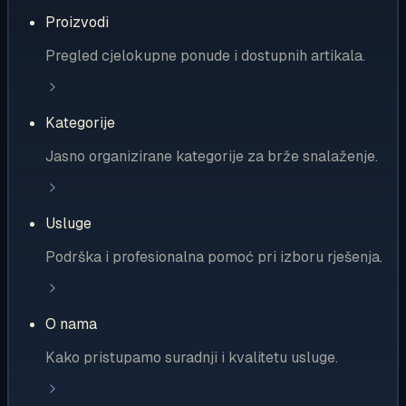
Proizvodi
Pregled cjelokupne ponude i dostupnih artikala.
Kategorije
Jasno organizirane kategorije za brže snalaženje.
Usluge
Podrška i profesionalna pomoć pri izboru rješenja.
O nama
Kako pristupamo suradnji i kvalitetu usluge.