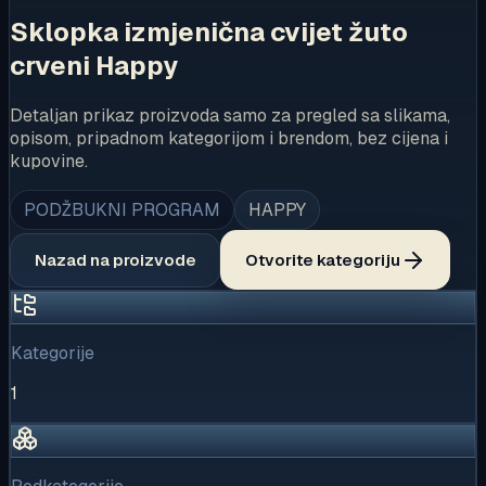
Sklopka izmjenična cvijet žuto
crveni Happy
Detaljan prikaz proizvoda samo za pregled sa slikama,
opisom, pripadnom kategorijom i brendom, bez cijena i
kupovine.
PODŽBUKNI PROGRAM
HAPPY
Nazad na proizvode
Otvorite kategoriju
Kategorije
1