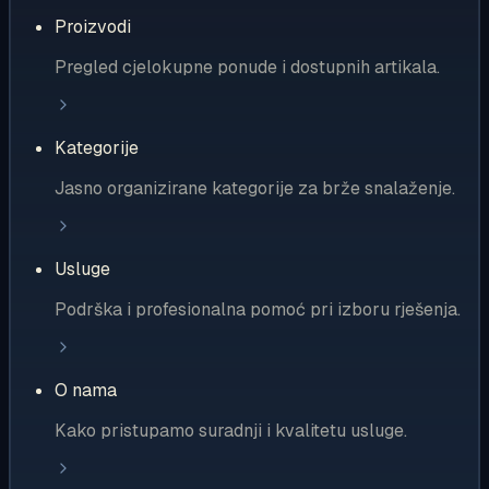
Proizvodi
Pregled cjelokupne ponude i dostupnih artikala.
Kategorije
Jasno organizirane kategorije za brže snalaženje.
Usluge
Podrška i profesionalna pomoć pri izboru rješenja.
O nama
Kako pristupamo suradnji i kvalitetu usluge.