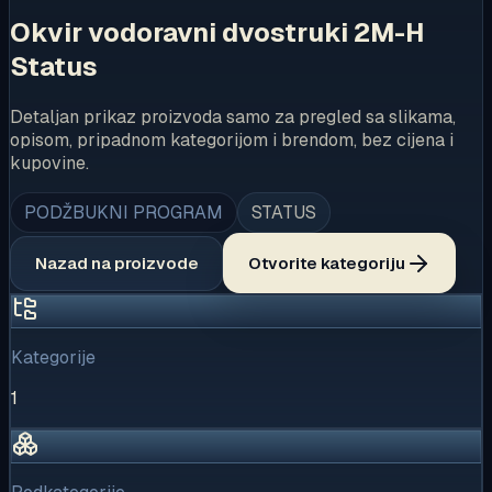
Okvir vodoravni dvostruki 2M-H
Status
Detaljan prikaz proizvoda samo za pregled sa slikama,
opisom, pripadnom kategorijom i brendom, bez cijena i
kupovine.
PODŽBUKNI PROGRAM
STATUS
Nazad na proizvode
Otvorite kategoriju
Kategorije
1