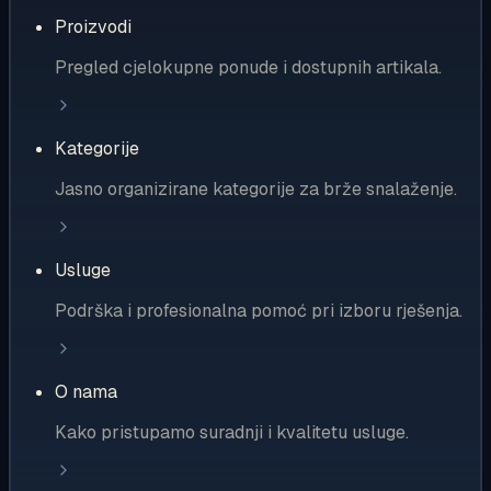
Proizvodi
Pregled cjelokupne ponude i dostupnih artikala.
Kategorije
Jasno organizirane kategorije za brže snalaženje.
Usluge
Podrška i profesionalna pomoć pri izboru rješenja.
O nama
Kako pristupamo suradnji i kvalitetu usluge.