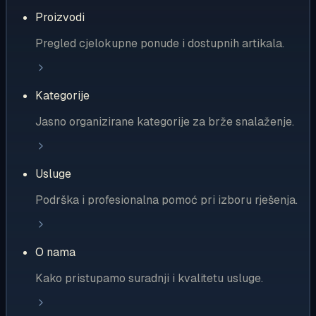
Proizvodi
Pregled cjelokupne ponude i dostupnih artikala.
Kategorije
Jasno organizirane kategorije za brže snalaženje.
Usluge
Podrška i profesionalna pomoć pri izboru rješenja.
O nama
Kako pristupamo suradnji i kvalitetu usluge.