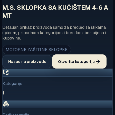
M.S. SKLOPKA SA KUĆIŠTEM 4-6 A
MT
Detaljan prikaz proizvoda samo za pregled sa slikama,
opisom, pripadnom kategorijom i brendom, bez cijena i
kupovine.
MOTORNE ZAŠTITNE SKLOPKE
Nazad na proizvode
Otvorite kategoriju
Kategorije
1