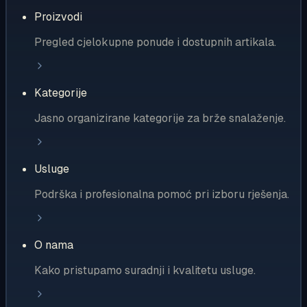
Proizvodi
Pregled cjelokupne ponude i dostupnih artikala.
Kategorije
Jasno organizirane kategorije za brže snalaženje.
Usluge
Podrška i profesionalna pomoć pri izboru rješenja.
O nama
Kako pristupamo suradnji i kvalitetu usluge.