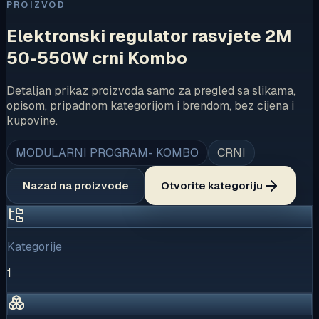
PROIZVOD
Elektronski regulator rasvjete 2M
50-550W crni Kombo
Detaljan prikaz proizvoda samo za pregled sa slikama,
opisom, pripadnom kategorijom i brendom, bez cijena i
kupovine.
MODULARNI PROGRAM- KOMBO
CRNI
Nazad na proizvode
Otvorite kategoriju
Kategorije
1